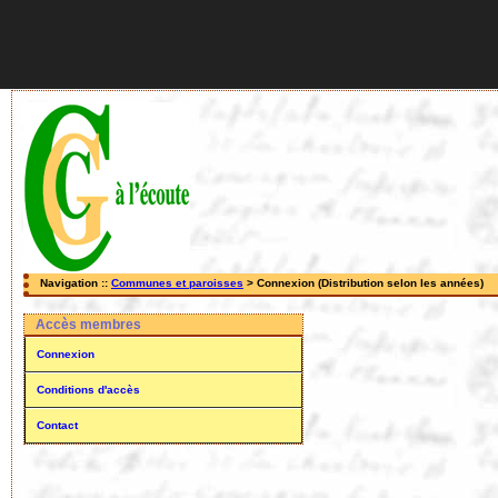
Navigation ::
Communes et paroisses
> Connexion (Distribution selon les années)
Accès membres
Connexion
Conditions d'accès
Contact